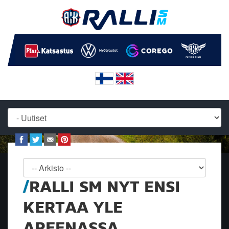
RALLI SM NYT ENSI
KERTAA YLE
AREENASSA