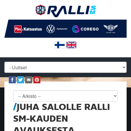
JUHA SALOLLE RALLI
SM-KAUDEN
AVAUKSESTA