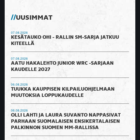
UUSIMMAT
07.08.2026
KESÄTAUKO OHI - RALLIN SM-SARJA JATKUU
KITEELLÄ
07.08.2026
AATU HAKALEHTO JUNIOR WRC -SARJAAN
KAUDELLE 2027
06.08.2026
TUUKKA KAUPPISEN KILPAILUOHJELMAAN
MUUTOKSIA LOPPUKAUDELLE
06.08.2026
OLLI LAHTI JA LAURA SUVANTO NAPPASIVAT
PARHAAN SUOMALAISEN ENSIKERTALAISEN
PALKINNON SUOMEN MM-RALLISSA