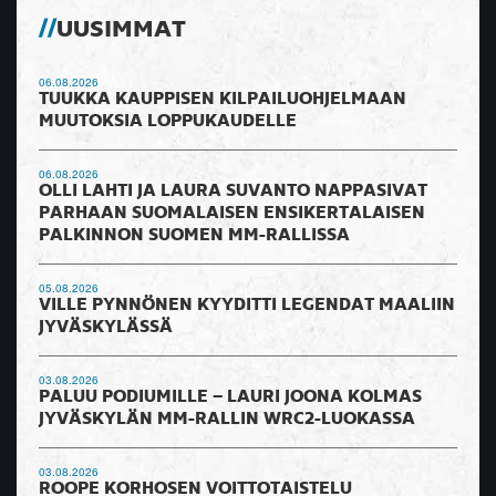
UUSIMMAT
06.08.2026
TUUKKA KAUPPISEN KILPAILUOHJELMAAN
MUUTOKSIA LOPPUKAUDELLE
06.08.2026
OLLI LAHTI JA LAURA SUVANTO NAPPASIVAT
PARHAAN SUOMALAISEN ENSIKERTALAISEN
PALKINNON SUOMEN MM-RALLISSA
05.08.2026
VILLE PYNNÖNEN KYYDITTI LEGENDAT MAALIIN
JYVÄSKYLÄSSÄ
03.08.2026
PALUU PODIUMILLE – LAURI JOONA KOLMAS
JYVÄSKYLÄN MM-RALLIN WRC2-LUOKASSA
03.08.2026
ROOPE KORHOSEN VOITTOTAISTELU