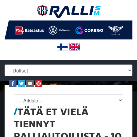
TÄTÄ ET VIELÄ
TIENNYT
RALLIAUTOILUSTA - 10