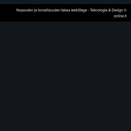
Nopeuden ja turvallisuuden takaa
webStage
- Teknologia & Design ©
online.fi