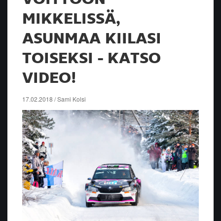
MIKKELISSÄ,
ASUNMAA KIILASI
TOISEKSI - KATSO
VIDEO!
17.02.2018 / Sami Kolsi