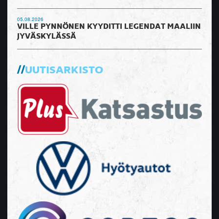
05.08.2026
VILLE PYNNÖNEN KYYDITTI LEGENDAT MAALIIN
JYVÄSKYLÄSSÄ
UUTISARKISTO