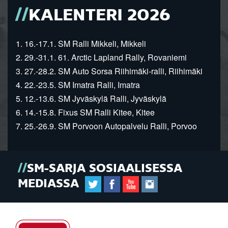
KALENTERI 2026
1. 16.-17.1. SM Ralli Mikkeli, Mikkeli
2. 29.-31.1. 61. Arctic Lapland Rally, Rovaniemi
3. 27.-28.2. SM Auto Sorsa Riihimäki-ralli, Riihimäki
4. 22.-23.5. SM Imatra Ralli, Imatra
5. 12.-13.6. SM Jyväskylä Ralli, Jyväskylä
6. 14.-15.8. Fixus SM Ralli Kitee, Kitee
7. 25.-26.9. SM Porvoon Autopalvelu Ralli, Porvoo
SM-SARJA SOSIAALISESSA
MEDIASSA