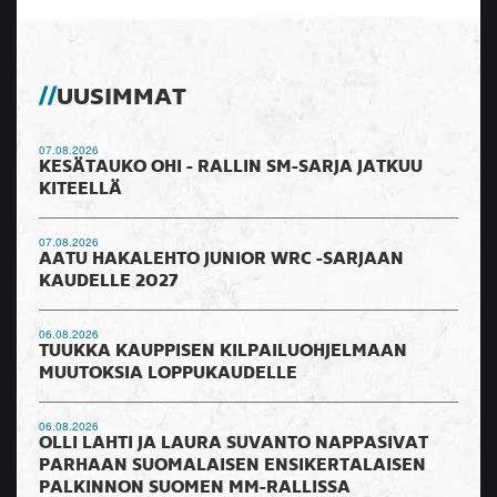
UUSIMMAT
07.08.2026
KESÄTAUKO OHI - RALLIN SM-SARJA JATKUU
KITEELLÄ
07.08.2026
AATU HAKALEHTO JUNIOR WRC -SARJAAN
KAUDELLE 2027
06.08.2026
TUUKKA KAUPPISEN KILPAILUOHJELMAAN
MUUTOKSIA LOPPUKAUDELLE
06.08.2026
OLLI LAHTI JA LAURA SUVANTO NAPPASIVAT
PARHAAN SUOMALAISEN ENSIKERTALAISEN
PALKINNON SUOMEN MM-RALLISSA