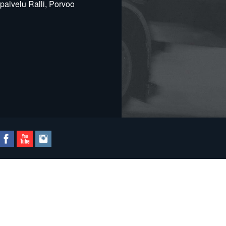
alvelu Ralli, Porvoo