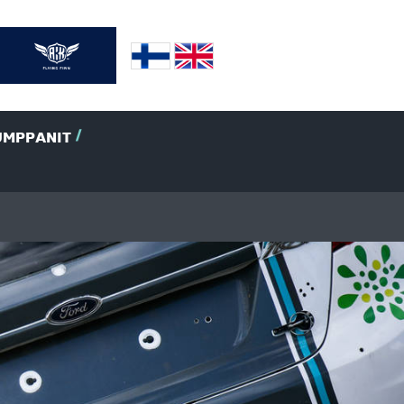
UMPPANIT