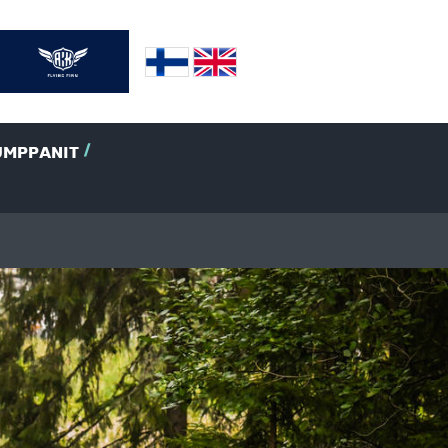
UMPPANIT