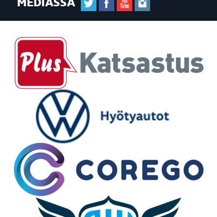
MEDIASSA