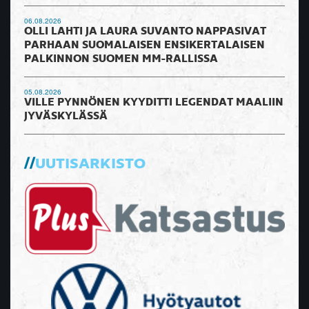
06.08.2026
OLLI LAHTI JA LAURA SUVANTO NAPPASIVAT
PARHAAN SUOMALAISEN ENSIKERTALAISEN
PALKINNON SUOMEN MM-RALLISSA
05.08.2026
VILLE PYNNÖNEN KYYDITTI LEGENDAT MAALIIN
JYVÄSKYLÄSSÄ
UUTISARKISTO