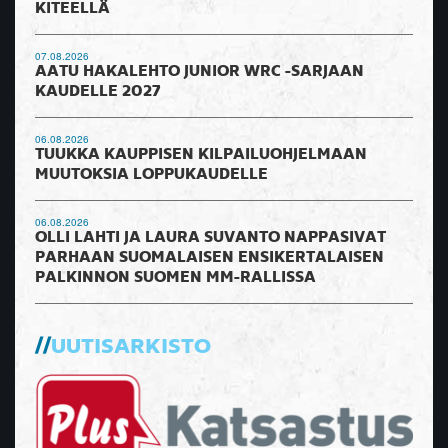
KITEELLÄ
07.08.2026
AATU HAKALEHTO JUNIOR WRC -SARJAAN
KAUDELLE 2027
06.08.2026
TUUKKA KAUPPISEN KILPAILUOHJELMAAN
MUUTOKSIA LOPPUKAUDELLE
06.08.2026
OLLI LAHTI JA LAURA SUVANTO NAPPASIVAT
PARHAAN SUOMALAISEN ENSIKERTALAISEN
PALKINNON SUOMEN MM-RALLISSA
UUTISARKISTO