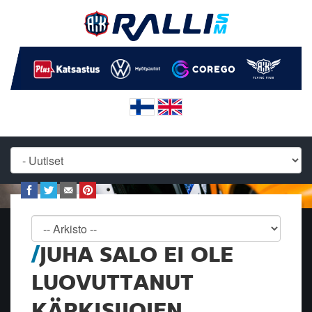
JUHA SALO EI OLE
LUOVUTTANUT
KÄRKISIJOJEN