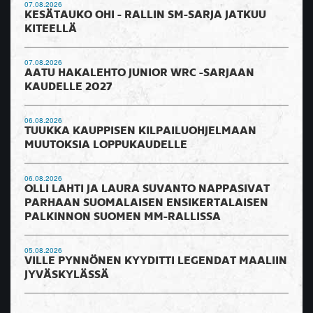
07.08.2026
KESÄTAUKO OHI - RALLIN SM-SARJA JATKUU
KITEELLÄ
07.08.2026
AATU HAKALEHTO JUNIOR WRC -SARJAAN
KAUDELLE 2027
06.08.2026
TUUKKA KAUPPISEN KILPAILUOHJELMAAN
MUUTOKSIA LOPPUKAUDELLE
06.08.2026
OLLI LAHTI JA LAURA SUVANTO NAPPASIVAT
PARHAAN SUOMALAISEN ENSIKERTALAISEN
PALKINNON SUOMEN MM-RALLISSA
05.08.2026
VILLE PYNNÖNEN KYYDITTI LEGENDAT MAALIIN
JYVÄSKYLÄSSÄ