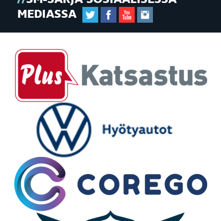
MEDIASSA