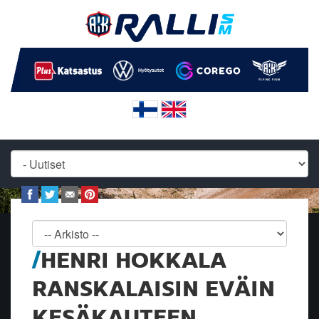
HENRI HOKKALA
RANSKALAISIN EVÄIN
KESÄKAUTEEN