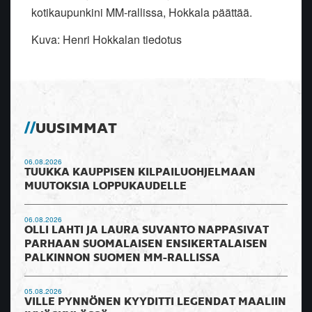
kotikaupunkini MM-rallissa, Hokkala päättää.
Kuva: Henri Hokkalan tiedotus
UUSIMMAT
06.08.2026
TUUKKA KAUPPISEN KILPAILUOHJELMAAN
MUUTOKSIA LOPPUKAUDELLE
06.08.2026
OLLI LAHTI JA LAURA SUVANTO NAPPASIVAT
PARHAAN SUOMALAISEN ENSIKERTALAISEN
PALKINNON SUOMEN MM-RALLISSA
05.08.2026
VILLE PYNNÖNEN KYYDITTI LEGENDAT MAALIIN