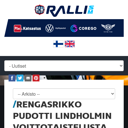
RENGASRIKKO
PUDOTTI LINDHOLMIN
VOITTOTAISTELUSTA