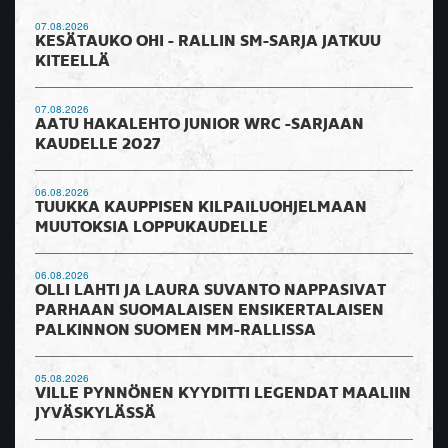
07.08.2026
KESÄTAUKO OHI - RALLIN SM-SARJA JATKUU
KITEELLÄ
07.08.2026
AATU HAKALEHTO JUNIOR WRC -SARJAAN
KAUDELLE 2027
06.08.2026
TUUKKA KAUPPISEN KILPAILUOHJELMAAN
MUUTOKSIA LOPPUKAUDELLE
06.08.2026
OLLI LAHTI JA LAURA SUVANTO NAPPASIVAT
PARHAAN SUOMALAISEN ENSIKERTALAISEN
PALKINNON SUOMEN MM-RALLISSA
05.08.2026
VILLE PYNNÖNEN KYYDITTI LEGENDAT MAALIIN
JYVÄSKYLÄSSÄ