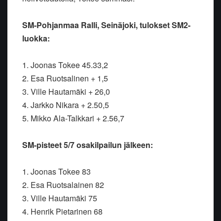
SM-Pohjanmaa Ralli, Seinäjoki, tulokset SM2-
luokka:
1. Joonas Tokee 45.33,2
2. Esa Ruotsalinen + 1,5
3. Ville Hautamäki + 26,0
4. Jarkko Nikara + 2.50,5
5. Mikko Ala-Talkkari + 2.56,7
SM-pisteet 5/7 osakilpailun jälkeen:
1. Joonas Tokee 83
2. Esa Ruotsalainen 82
3. Ville Hautamäki 75
4. Henrik Pietarinen 68