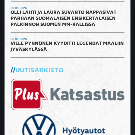
06.08.2026
OLLI LAHTI JA LAURA SUVANTO NAPPASIVAT
PARHAAN SUOMALAISEN ENSIKERTALAISEN
PALKINNON SUOMEN MM-RALLISSA
05.08.2026
VILLE PYNNÖNEN KYYDITTI LEGENDAT MAALIIN
JYVÄSKYLÄSSÄ
UUTISARKISTO