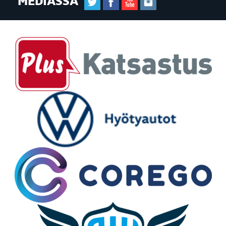
MEDIASSA