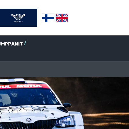
UMPPANIT