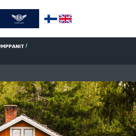
UMPPANIT