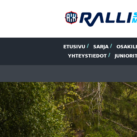
ETUSIVU
SARJA
OSAKIL
YHTEYSTIEDOT
JUNIORI