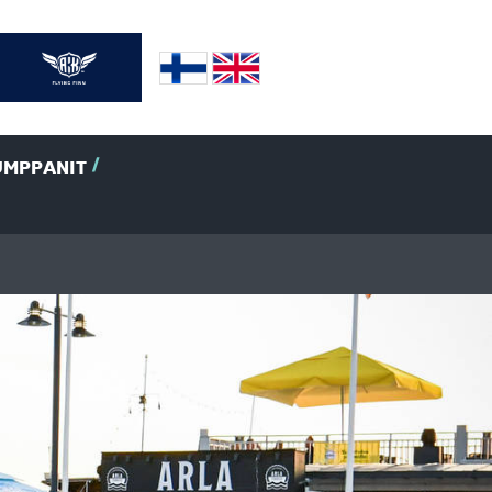
UMPPANIT