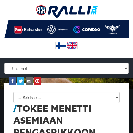
TOKEE MENETTI
ASEMIAAN
RENGASRIKKOON