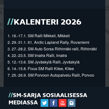
KALENTERI 2026
1. 16.-17.1. SM Ralli Mikkeli, Mikkeli
2. 29.-31.1. 61. Arctic Lapland Rally, Rovaniemi
3. 27.-28.2. SM Auto Sorsa Riihimäki-ralli, Riihimäki
4. 22.-23.5. SM Imatra Ralli, Imatra
5. 12.-13.6. SM Jyväskylä Ralli, Jyväskylä
6. 14.-15.8. Fixus SM Ralli Kitee, Kitee
7. 25.-26.9. SM Porvoon Autopalvelu Ralli, Porvoo
SM-SARJA SOSIAALISESSA
MEDIASSA