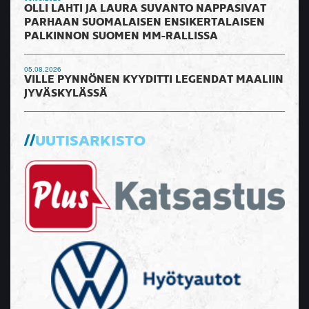
OLLI LAHTI JA LAURA SUVANTO NAPPASIVAT
PARHAAN SUOMALAISEN ENSIKERTALAISEN
PALKINNON SUOMEN MM-RALLISSA
05.08.2026
VILLE PYNNÖNEN KYYDITTI LEGENDAT MAALIIN
JYVÄSKYLÄSSÄ
UUTISARKISTO