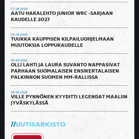
07.08.2026
AATU HAKALEHTO JUNIOR WRC -SARJAAN
KAUDELLE 2027
06.08.2026
TUUKKA KAUPPISEN KILPAILUOHJELMAAN
MUUTOKSIA LOPPUKAUDELLE
06.08.2026
OLLI LAHTI JA LAURA SUVANTO NAPPASIVAT
PARHAAN SUOMALAISEN ENSIKERTALAISEN
PALKINNON SUOMEN MM-RALLISSA
05.08.2026
VILLE PYNNÖNEN KYYDITTI LEGENDAT MAALIIN
JYVÄSKYLÄSSÄ
UUTISARKISTO