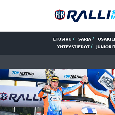
ETUSIVU
SARJA
OSAKIL
YHTEYSTIEDOT
JUNIORI