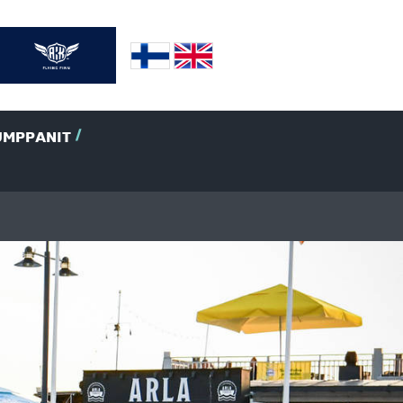
UMPPANIT