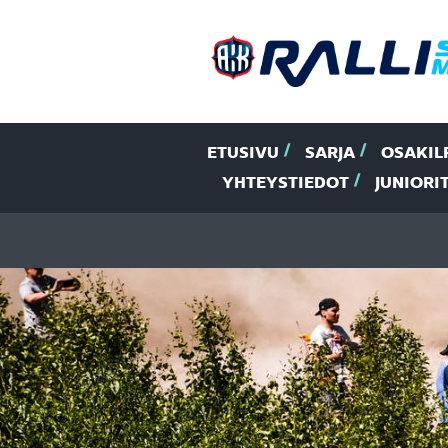
ETUSIVU
SARJA
OSAKIL
YHTEYSTIEDOT
JUNIORI