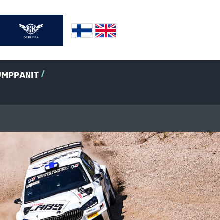
UMPPANIT