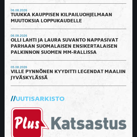
06.08.2026
TUUKKA KAUPPISEN KILPAILUOHJELMAAN
MUUTOKSIA LOPPUKAUDELLE
06.08.2026
OLLI LAHTI JA LAURA SUVANTO NAPPASIVAT
PARHAAN SUOMALAISEN ENSIKERTALAISEN
PALKINNON SUOMEN MM-RALLISSA
05.08.2026
VILLE PYNNÖNEN KYYDITTI LEGENDAT MAALIIN
JYVÄSKYLÄSSÄ
UUTISARKISTO