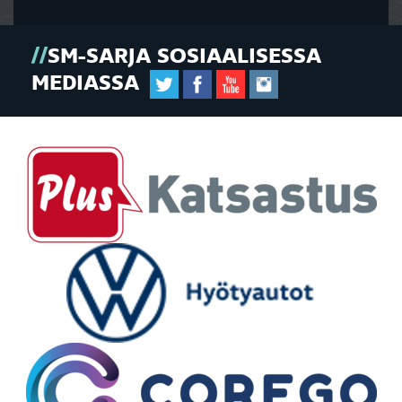
SM-SARJA SOSIAALISESSA
MEDIASSA