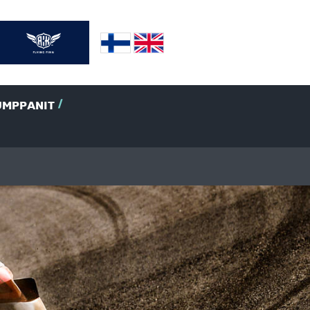
UMPPANIT