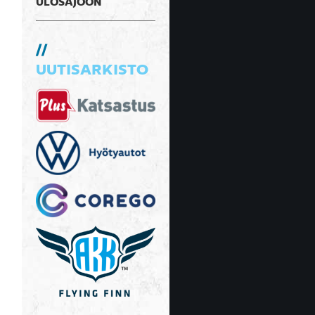
ULOSAJOON
UUTISARKISTO