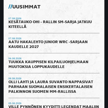
UUSIMMAT
07.08.2026
KESÄTAUKO OHI - RALLIN SM-SARJA JATKUU
KITEELLÄ
07.08.2026
AATU HAKALEHTO JUNIOR WRC -SARJAAN
KAUDELLE 2027
06.08.2026
TUUKKA KAUPPISEN KILPAILUOHJELMAAN
MUUTOKSIA LOPPUKAUDELLE
06.08.2026
OLLI LAHTI JA LAURA SUVANTO NAPPASIVAT
PARHAAN SUOMALAISEN ENSIKERTALAISEN
PALKINNON SUOMEN MM-RALLISSA
05.08.2026
VILLE PYNNÖNEN KYYDITTI LEGENDAT MAALIIN