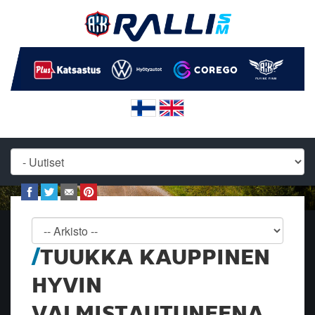
TUUKKA KAUPPINEN
HYVIN
VALMISTAUTUNEENA