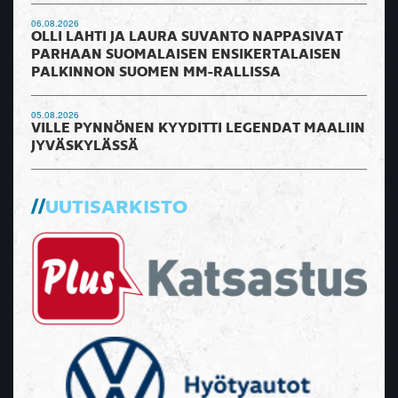
06.08.2026
OLLI LAHTI JA LAURA SUVANTO NAPPASIVAT
PARHAAN SUOMALAISEN ENSIKERTALAISEN
PALKINNON SUOMEN MM-RALLISSA
05.08.2026
VILLE PYNNÖNEN KYYDITTI LEGENDAT MAALIIN
JYVÄSKYLÄSSÄ
UUTISARKISTO