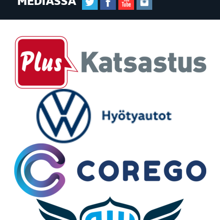
MEDIASSA