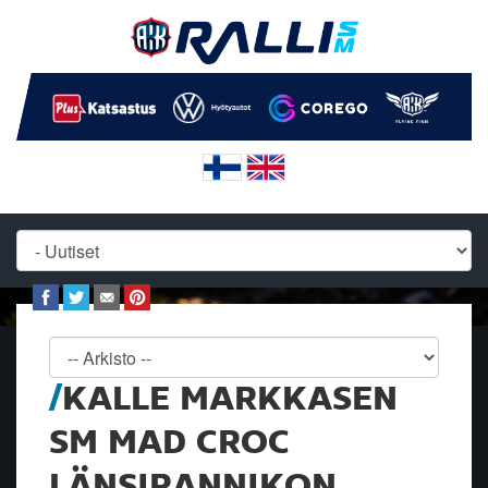
KALLE MARKKASEN
SM MAD CROC
LÄNSIRANNIKON