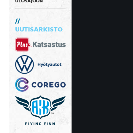
ULOSAJOON
UUTISARKISTO