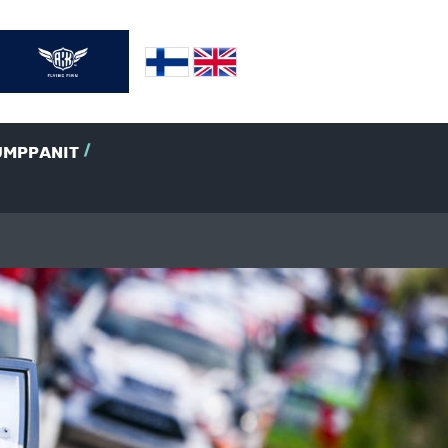
UMPPANIT