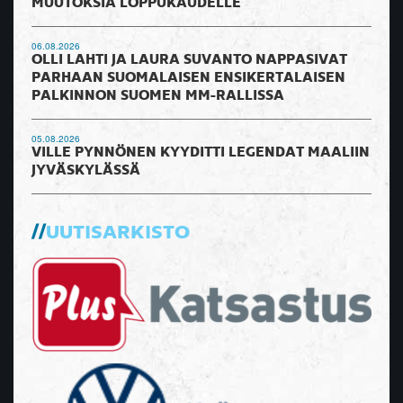
MUUTOKSIA LOPPUKAUDELLE
06.08.2026
OLLI LAHTI JA LAURA SUVANTO NAPPASIVAT
PARHAAN SUOMALAISEN ENSIKERTALAISEN
PALKINNON SUOMEN MM-RALLISSA
05.08.2026
VILLE PYNNÖNEN KYYDITTI LEGENDAT MAALIIN
JYVÄSKYLÄSSÄ
UUTISARKISTO