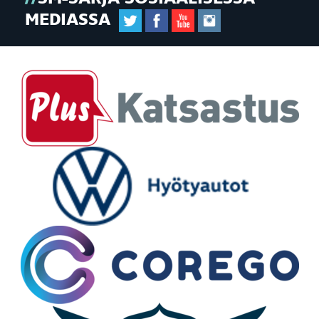
MEDIASSA