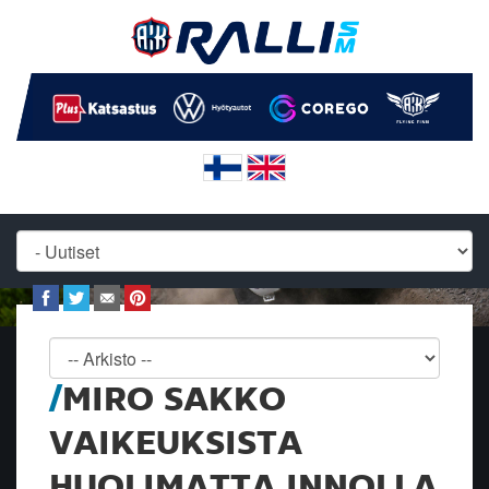
MIRO SAKKO
VAIKEUKSISTA
HUOLIMATTA INNOLLA