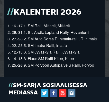
KALENTERI 2026
1. 16.-17.1. SM Ralli Mikkeli, Mikkeli
2. 29.-31.1. 61. Arctic Lapland Rally, Rovaniemi
3. 27.-28.2. SM Auto Sorsa Riihimäki-ralli, Riihimäki
4. 22.-23.5. SM Imatra Ralli, Imatra
5. 12.-13.6. SM Jyväskylä Ralli, Jyväskylä
6. 14.-15.8. Fixus SM Ralli Kitee, Kitee
7. 25.-26.9. SM Porvoon Autopalvelu Ralli, Porvoo
SM-SARJA SOSIAALISESSA
MEDIASSA