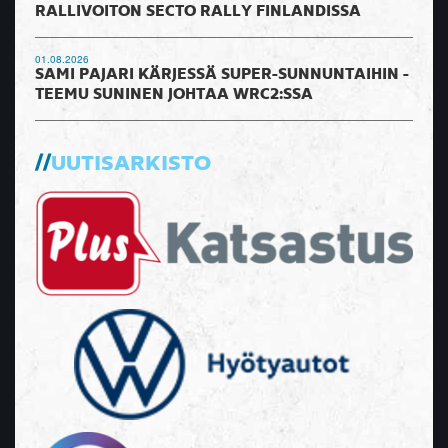
RALLIVOITON SECTO RALLY FINLANDISSA
01.08.2026
SAMI PAJARI KÄRJESSÄ SUPER-SUNNUNTAIHIN -
TEEMU SUNINEN JOHTAA WRC2:SSA
UUTISARKISTO