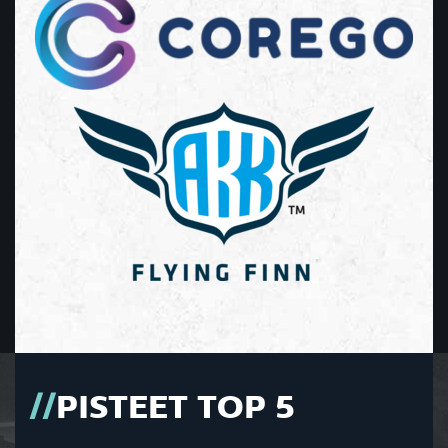
PISTEET TOP 5