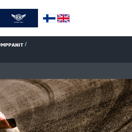
UMPPANIT