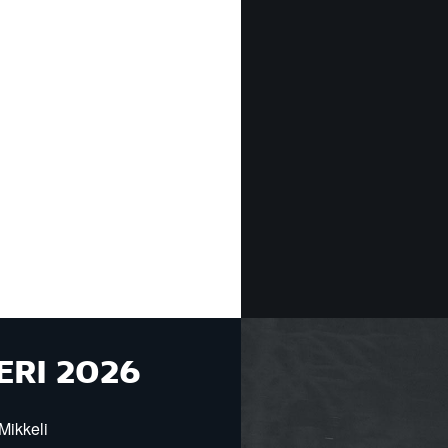
ERI 2026
Mikkeli