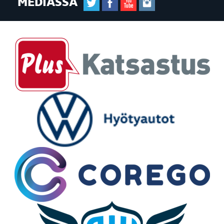
MEDIASSA