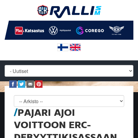
PAJARI AJOI
VOITTOON ERC-
DEBYYTTIKISASSAAN