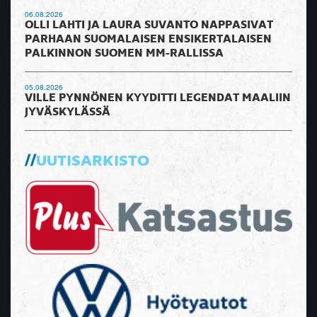
06.08.2026
OLLI LAHTI JA LAURA SUVANTO NAPPASIVAT
PARHAAN SUOMALAISEN ENSIKERTALAISEN
PALKINNON SUOMEN MM-RALLISSA
05.08.2026
VILLE PYNNÖNEN KYYDITTI LEGENDAT MAALIIN
JYVÄSKYLÄSSÄ
UUTISARKISTO