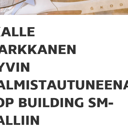
ALLE
ARKKANEN
YVIN
ALMISTAUTUNEEN
OP BUILDING SM-
ALLIIN