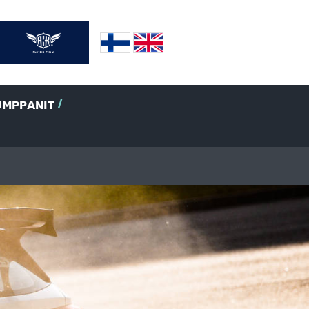
UMPPANIT