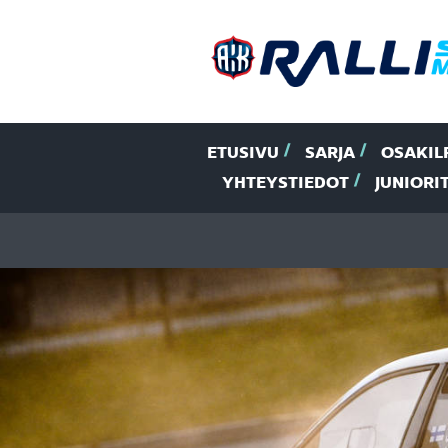
ETUSIVU
SARJA
OSAKIL
YHTEYSTIEDOT
JUNIORI