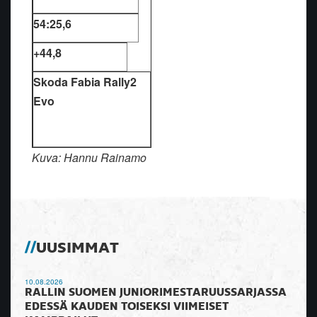
54:25,6
+44,8
Skoda Fabia Rally2
Evo
Kuva: Hannu Rainamo
UUSIMMAT
10.08.2026
RALLIN SUOMEN JUNIORIMESTARUUSSARJASSA
EDESSÄ KAUDEN TOISEKSI VIIMEISET