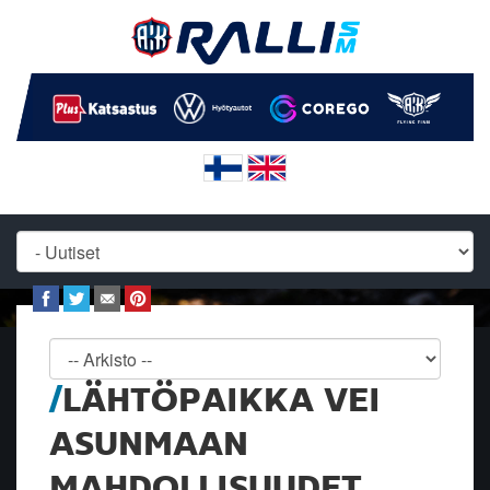
LÄHTÖPAIKKA VEI
ASUNMAAN
MAHDOLLISUUDET