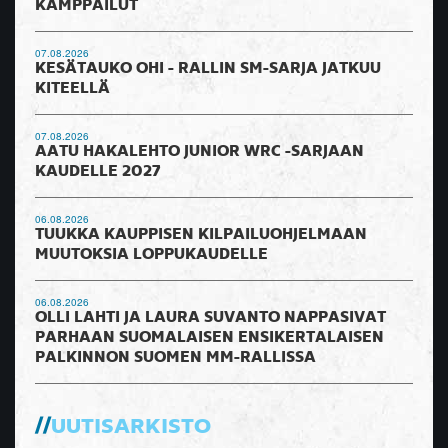
KAMPPAILUT
07.08.2026
KESÄTAUKO OHI - RALLIN SM-SARJA JATKUU
KITEELLÄ
07.08.2026
AATU HAKALEHTO JUNIOR WRC -SARJAAN
KAUDELLE 2027
06.08.2026
TUUKKA KAUPPISEN KILPAILUOHJELMAAN
MUUTOKSIA LOPPUKAUDELLE
06.08.2026
OLLI LAHTI JA LAURA SUVANTO NAPPASIVAT
PARHAAN SUOMALAISEN ENSIKERTALAISEN
PALKINNON SUOMEN MM-RALLISSA
UUTISARKISTO