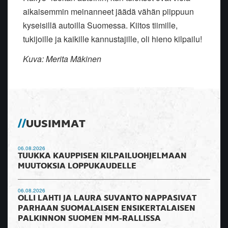
aikaisemmin meinanneet jäädä vähän piippuun
kyseisillä autoilla Suomessa. Kiitos tiimille,
tukijoille ja kaikille kannustajille, oli hieno kilpailu!
Kuva: Merita Mäkinen
UUSIMMAT
06.08.2026
TUUKKA KAUPPISEN KILPAILUOHJELMAAN
MUUTOKSIA LOPPUKAUDELLE
06.08.2026
OLLI LAHTI JA LAURA SUVANTO NAPPASIVAT
PARHAAN SUOMALAISEN ENSIKERTALAISEN
PALKINNON SUOMEN MM-RALLISSA