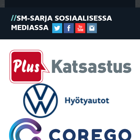
SM-SARJA SOSIAALISESSA
MEDIASSA