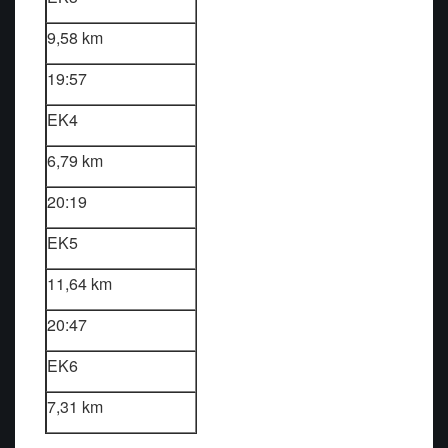
9,58 km
19:57
EK4
6,79 km
20:19
EK5
11,64 km
20:47
EK6
7,31 km