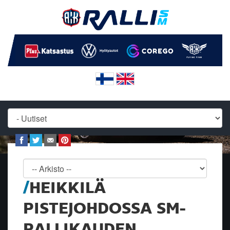
HEIKKILÄ
PISTEJOHDOSSA SM-
RALLIKAUDEN