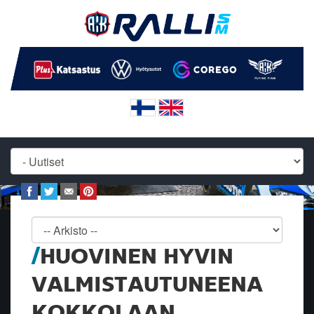
HUOVINEN HYVIN
VALMISTAUTUNEENA
KOKKOLAAN