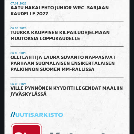
07.08.2026
AATU HAKALEHTO JUNIOR WRC -SARJAAN
KAUDELLE 2027
06.08.2026
TUUKKA KAUPPISEN KILPAILUOHJELMAAN
MUUTOKSIA LOPPUKAUDELLE
06.08.2026
OLLI LAHTI JA LAURA SUVANTO NAPPASIVAT
PARHAAN SUOMALAISEN ENSIKERTALAISEN
PALKINNON SUOMEN MM-RALLISSA
05.08.2026
VILLE PYNNÖNEN KYYDITTI LEGENDAT MAALIIN
JYVÄSKYLÄSSÄ
UUTISARKISTO