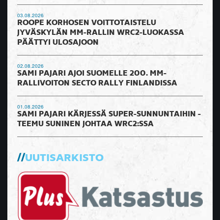
03.08.2026
ROOPE KORHOSEN VOITTOTAISTELU
JYVÄSKYLÄN MM-RALLIN WRC2-LUOKASSA
PÄÄTTYI ULOSAJOON
02.08.2026
SAMI PAJARI AJOI SUOMELLE 200. MM-
RALLIVOITON SECTO RALLY FINLANDISSA
01.08.2026
SAMI PAJARI KÄRJESSÄ SUPER-SUNNUNTAIHIN -
TEEMU SUNINEN JOHTAA WRC2:SSA
UUTISARKISTO