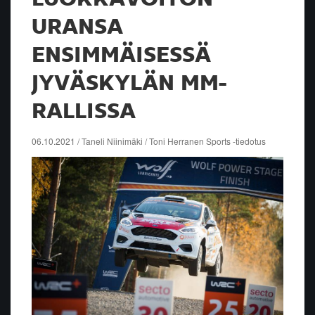
URANSA
ENSIMMÄISESSÄ
JYVÄSKYLÄN MM-
RALLISSA
06.10.2021 / Taneli Niinimäki / Toni Herranen Sports -tiedotus