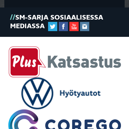
SM-SARJA SOSIAALISESSA
MEDIASSA