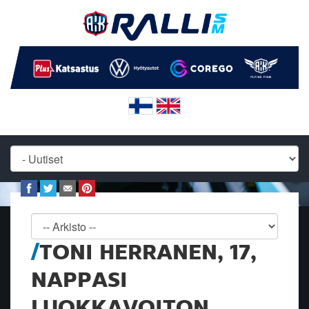
TONI HERRANEN, 17,
NAPPASI
LUOKKAVOITON