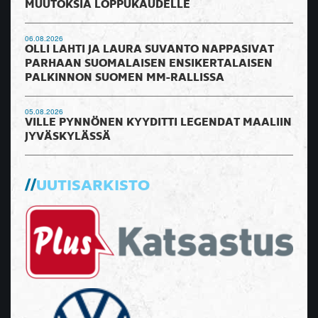
MUUTOKSIA LOPPUKAUDELLE
06.08.2026
OLLI LAHTI JA LAURA SUVANTO NAPPASIVAT
PARHAAN SUOMALAISEN ENSIKERTALAISEN
PALKINNON SUOMEN MM-RALLISSA
05.08.2026
VILLE PYNNÖNEN KYYDITTI LEGENDAT MAALIIN
JYVÄSKYLÄSSÄ
UUTISARKISTO