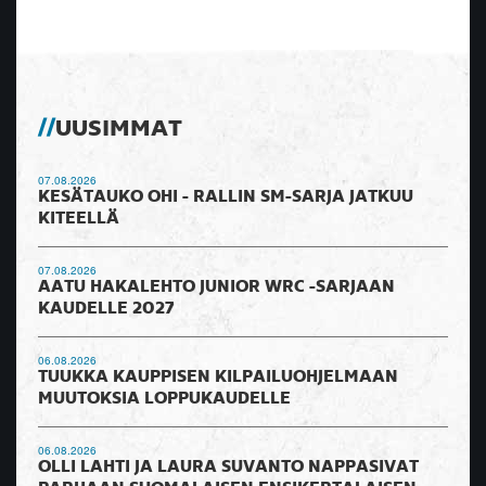
UUSIMMAT
07.08.2026
KESÄTAUKO OHI - RALLIN SM-SARJA JATKUU
KITEELLÄ
07.08.2026
AATU HAKALEHTO JUNIOR WRC -SARJAAN
KAUDELLE 2027
06.08.2026
TUUKKA KAUPPISEN KILPAILUOHJELMAAN
MUUTOKSIA LOPPUKAUDELLE
06.08.2026
OLLI LAHTI JA LAURA SUVANTO NAPPASIVAT