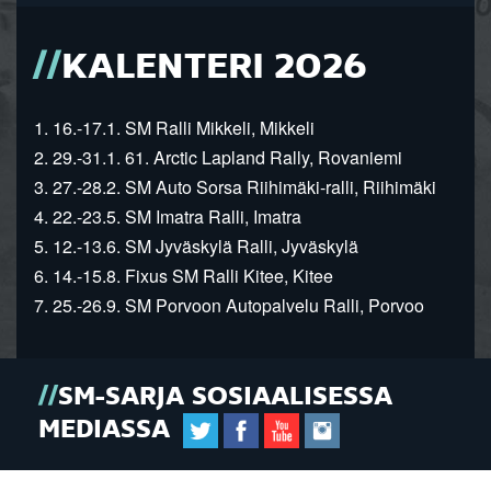
KALENTERI 2026
1. 16.-17.1. SM Ralli Mikkeli, Mikkeli
2. 29.-31.1. 61. Arctic Lapland Rally, Rovaniemi
3. 27.-28.2. SM Auto Sorsa Riihimäki-ralli, Riihimäki
4. 22.-23.5. SM Imatra Ralli, Imatra
5. 12.-13.6. SM Jyväskylä Ralli, Jyväskylä
6. 14.-15.8. Fixus SM Ralli Kitee, Kitee
7. 25.-26.9. SM Porvoon Autopalvelu Ralli, Porvoo
SM-SARJA SOSIAALISESSA
MEDIASSA