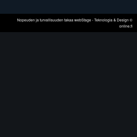
Nopeuden ja turvallisuuden takaa
webStage
- Teknologia & Design ©
online.fi