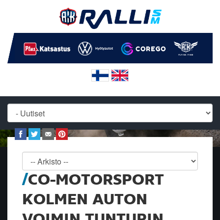
CO-MOTORSPORT
KOLMEN AUTON
VOIMIN TUNTURIN