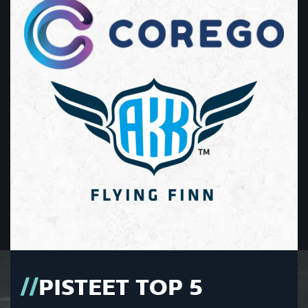
PISTEET TOP 5