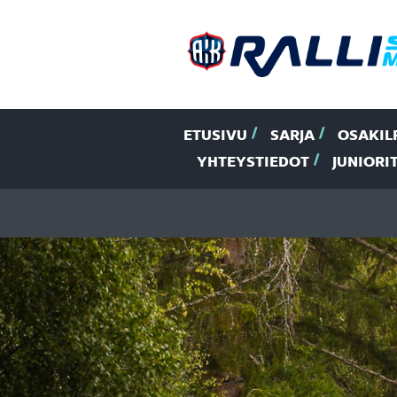
ETUSIVU
SARJA
OSAKIL
YHTEYSTIEDOT
JUNIORI