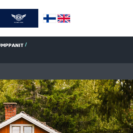
UMPPANIT