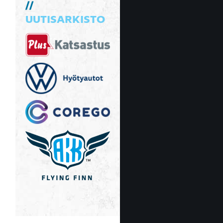
UUTISARKISTO