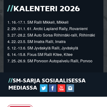
KALENTERI 2026
1. 16.-17.1. SM Ralli Mikkeli, Mikkeli
2. 29.-31.1. 61. Arctic Lapland Rally, Rovaniemi
3. 27.-28.2. SM Auto Sorsa Riihimäki-ralli, Riihimäki
4. 22.-23.5. SM Imatra Ralli, Imatra
5. 12.-13.6. SM Jyväskylä Ralli, Jyväskylä
6. 14.-15.8. Fixus SM Ralli Kitee, Kitee
7. 25.-26.9. SM Porvoon Autopalvelu Ralli, Porvoo
SM-SARJA SOSIAALISESSA
MEDIASSA