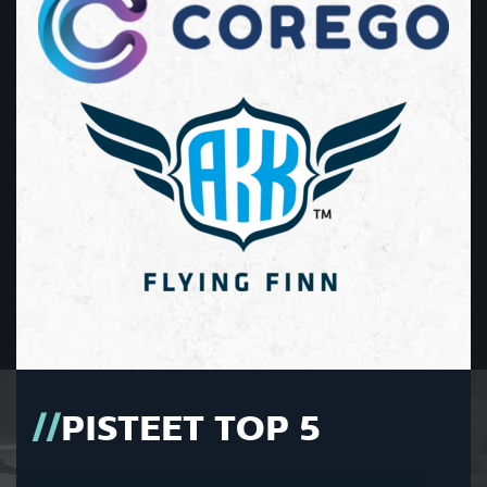
PISTEET TOP 5