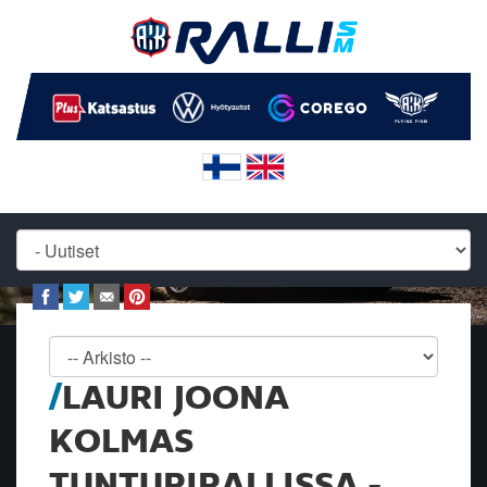
LAURI JOONA
KOLMAS
TUNTURIRALLISSA -