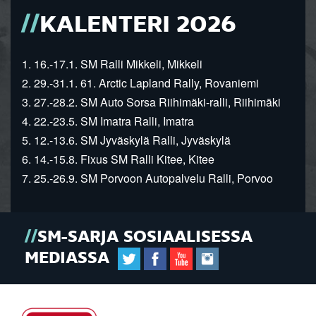
KALENTERI 2026
1. 16.-17.1. SM Ralli Mikkeli, Mikkeli
2. 29.-31.1. 61. Arctic Lapland Rally, Rovaniemi
3. 27.-28.2. SM Auto Sorsa Riihimäki-ralli, Riihimäki
4. 22.-23.5. SM Imatra Ralli, Imatra
5. 12.-13.6. SM Jyväskylä Ralli, Jyväskylä
6. 14.-15.8. Fixus SM Ralli Kitee, Kitee
7. 25.-26.9. SM Porvoon Autopalvelu Ralli, Porvoo
SM-SARJA SOSIAALISESSA
MEDIASSA