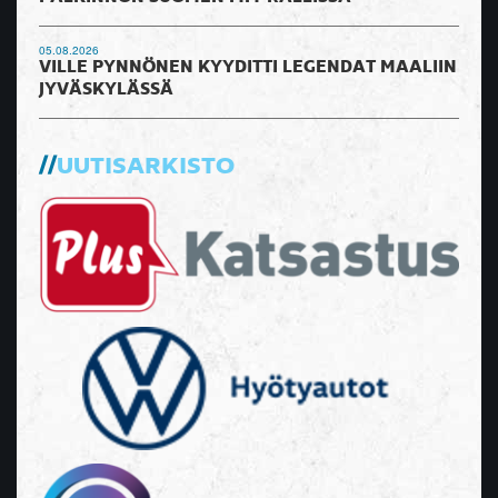
05.08.2026
VILLE PYNNÖNEN KYYDITTI LEGENDAT MAALIIN
JYVÄSKYLÄSSÄ
UUTISARKISTO