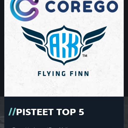
PISTEET TOP 5