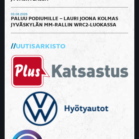
03.08.2026
PALUU PODIUMILLE – LAURI JOONA KOLMAS
JYVÄSKYLÄN MM-RALLIN WRC2-LUOKASSA
UUTISARKISTO