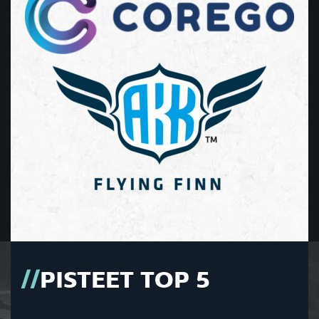
PISTEET TOP 5