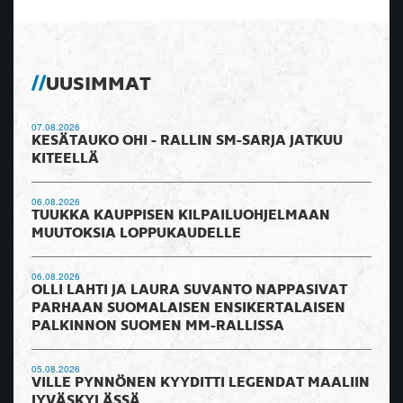
UUSIMMAT
07.08.2026
KESÄTAUKO OHI - RALLIN SM-SARJA JATKUU
KITEELLÄ
06.08.2026
TUUKKA KAUPPISEN KILPAILUOHJELMAAN
MUUTOKSIA LOPPUKAUDELLE
06.08.2026
OLLI LAHTI JA LAURA SUVANTO NAPPASIVAT
PARHAAN SUOMALAISEN ENSIKERTALAISEN
PALKINNON SUOMEN MM-RALLISSA
05.08.2026
VILLE PYNNÖNEN KYYDITTI LEGENDAT MAALIIN
JYVÄSKYLÄSSÄ