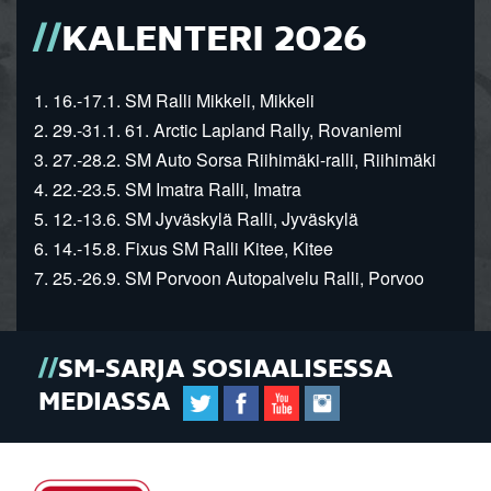
KALENTERI 2026
1. 16.-17.1. SM Ralli Mikkeli, Mikkeli
2. 29.-31.1. 61. Arctic Lapland Rally, Rovaniemi
3. 27.-28.2. SM Auto Sorsa Riihimäki-ralli, Riihimäki
4. 22.-23.5. SM Imatra Ralli, Imatra
5. 12.-13.6. SM Jyväskylä Ralli, Jyväskylä
6. 14.-15.8. Fixus SM Ralli Kitee, Kitee
7. 25.-26.9. SM Porvoon Autopalvelu Ralli, Porvoo
SM-SARJA SOSIAALISESSA
MEDIASSA