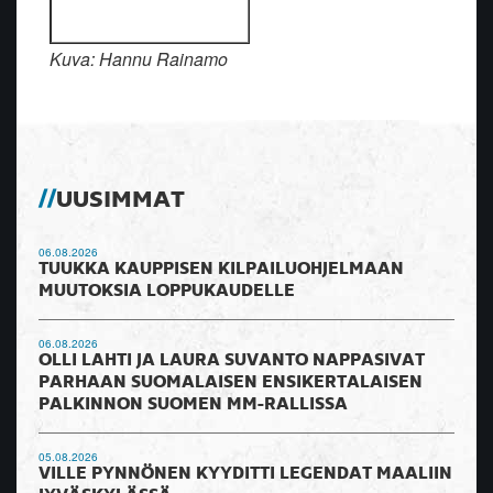
Kuva: Hannu Rainamo
UUSIMMAT
06.08.2026
TUUKKA KAUPPISEN KILPAILUOHJELMAAN
MUUTOKSIA LOPPUKAUDELLE
06.08.2026
OLLI LAHTI JA LAURA SUVANTO NAPPASIVAT
PARHAAN SUOMALAISEN ENSIKERTALAISEN
PALKINNON SUOMEN MM-RALLISSA
05.08.2026
VILLE PYNNÖNEN KYYDITTI LEGENDAT MAALIIN