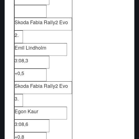
Skoda Fabia Rally2 Evo
2.
Emil Lindholm
3:08,3
+0,5
Skoda Fabia Rally2 Evo
3.
Egon Kaur
3:08,6
+0,8