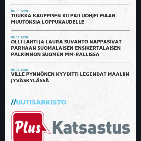
06.08.2026
TUUKKA KAUPPISEN KILPAILUOHJELMAAN
MUUTOKSIA LOPPUKAUDELLE
06.08.2026
OLLI LAHTI JA LAURA SUVANTO NAPPASIVAT
PARHAAN SUOMALAISEN ENSIKERTALAISEN
PALKINNON SUOMEN MM-RALLISSA
05.08.2026
VILLE PYNNÖNEN KYYDITTI LEGENDAT MAALIIN
JYVÄSKYLÄSSÄ
UUTISARKISTO