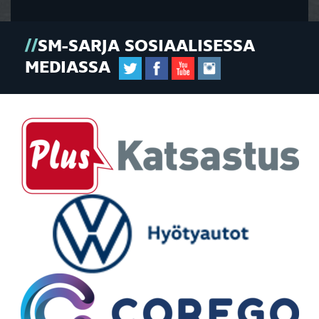
SM-SARJA SOSIAALISESSA
MEDIASSA