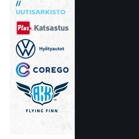
UUTISARKISTO