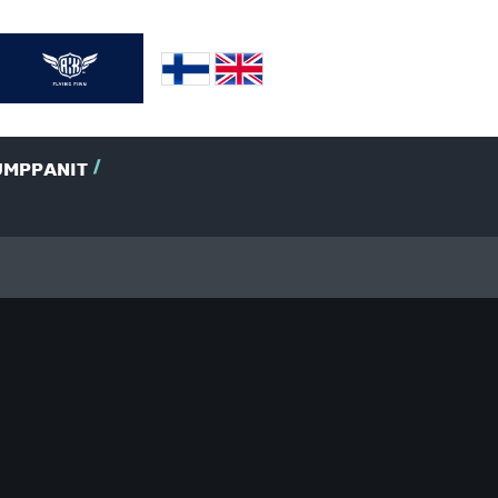
UMPPANIT