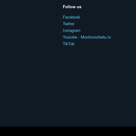
Follow us
Facebook
Twitter
Instagram
Youtube - Moottoriurheilu.tv
TikTok