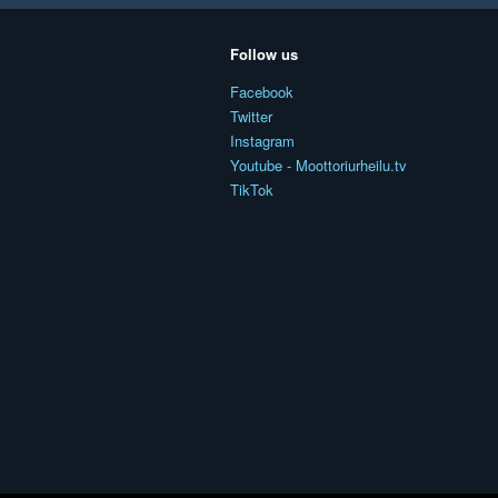
Follow us
Facebook
Twitter
Instagram
Youtube - Moottoriurheilu.tv
TikTok