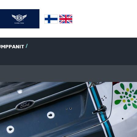
UMPPANIT