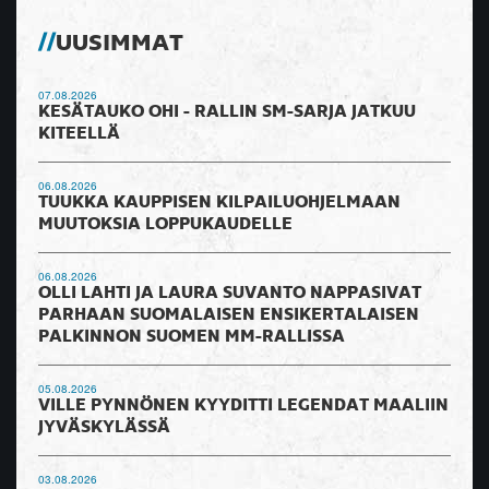
UUSIMMAT
07.08.2026
KESÄTAUKO OHI - RALLIN SM-SARJA JATKUU
KITEELLÄ
06.08.2026
TUUKKA KAUPPISEN KILPAILUOHJELMAAN
MUUTOKSIA LOPPUKAUDELLE
06.08.2026
OLLI LAHTI JA LAURA SUVANTO NAPPASIVAT
PARHAAN SUOMALAISEN ENSIKERTALAISEN
PALKINNON SUOMEN MM-RALLISSA
05.08.2026
VILLE PYNNÖNEN KYYDITTI LEGENDAT MAALIIN
JYVÄSKYLÄSSÄ
03.08.2026