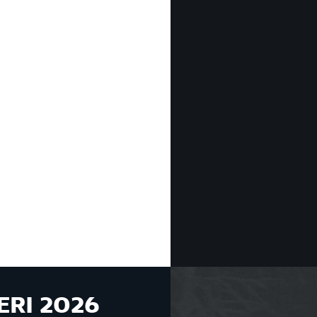
ERI 2026