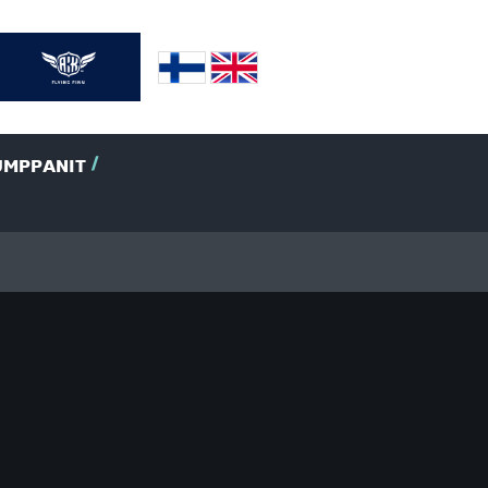
UMPPANIT