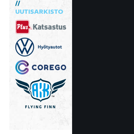
UUTISARKISTO