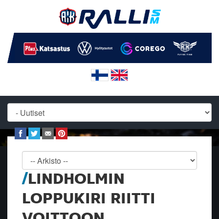
LINDHOLMIN
LOPPUKIRI RIITTI
VOITTOON