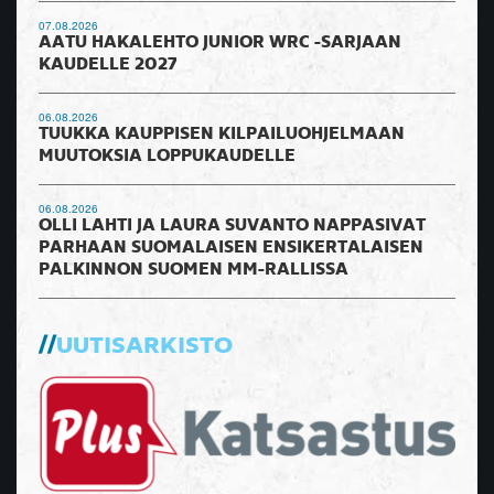
07.08.2026
AATU HAKALEHTO JUNIOR WRC -SARJAAN
KAUDELLE 2027
06.08.2026
TUUKKA KAUPPISEN KILPAILUOHJELMAAN
MUUTOKSIA LOPPUKAUDELLE
06.08.2026
OLLI LAHTI JA LAURA SUVANTO NAPPASIVAT
PARHAAN SUOMALAISEN ENSIKERTALAISEN
PALKINNON SUOMEN MM-RALLISSA
UUTISARKISTO