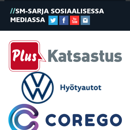
SM-SARJA SOSIAALISESSA
MEDIASSA