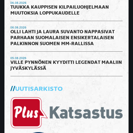
06.08.2026
TUUKKA KAUPPISEN KILPAILUOHJELMAAN
MUUTOKSIA LOPPUKAUDELLE
06.08.2026
OLLI LAHTI JA LAURA SUVANTO NAPPASIVAT
PARHAAN SUOMALAISEN ENSIKERTALAISEN
PALKINNON SUOMEN MM-RALLISSA
05.08.2026
VILLE PYNNÖNEN KYYDITTI LEGENDAT MAALIIN
JYVÄSKYLÄSSÄ
UUTISARKISTO